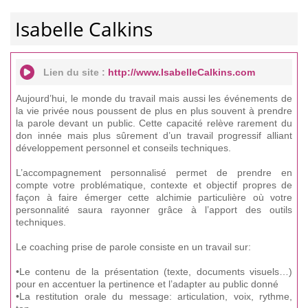
Isabelle Calkins
Lien du site :
http://www.IsabelleCalkins.com
Aujourd’hui, le monde du travail mais aussi les événements de
la vie privée nous poussent de plus en plus souvent à prendre
la parole devant un public. Cette capacité relève rarement du
don innée mais plus sûrement d’un travail progressif alliant
développement personnel et conseils techniques.
L’accompagnement personnalisé permet de prendre en
compte votre problématique, contexte et objectif propres de
façon à faire émerger cette alchimie particulière où votre
personnalité saura rayonner grâce à l’apport des outils
techniques.
Le coaching prise de parole consiste en un travail sur:
•Le contenu de la présentation (texte, documents visuels…)
pour en accentuer la pertinence et l’adapter au public donné
•La restitution orale du message: articulation, voix, rythme,