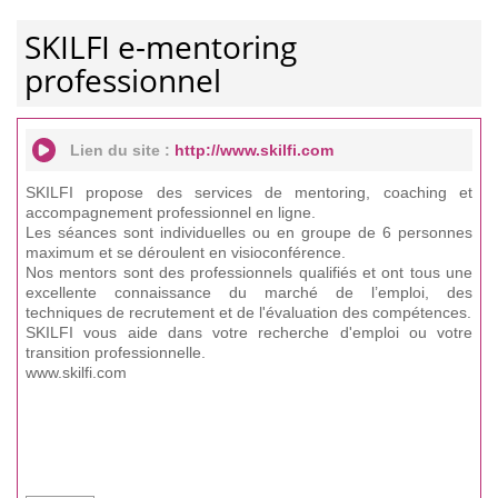
SKILFI e-mentoring
professionnel
Lien du site :
http://www.skilfi.com
SKILFI propose des services de mentoring, coaching et
accompagnement professionnel en ligne.
Les séances sont individuelles ou en groupe de 6 personnes
maximum et se déroulent en visioconférence.
Nos mentors sont des professionnels qualifiés et ont tous une
excellente connaissance du marché de l’emploi, des
techniques de recrutement et de l'évaluation des compétences.
SKILFI vous aide dans votre recherche d'emploi ou votre
transition professionnelle.
www.skilfi.com