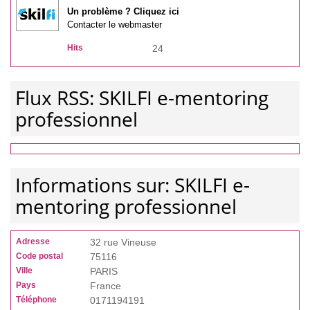
Un problème ? Cliquez ici
Contacter le webmaster
Hits
24
Flux RSS: SKILFI e-mentoring
professionnel
Informations sur: SKILFI e-
mentoring professionnel
Adresse
32 rue Vineuse
Code postal
75116
Ville
PARIS
Pays
France
Téléphone
0171194191