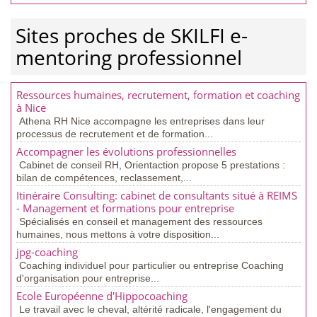
Sites proches de SKILFI e-
mentoring professionnel
Ressources humaines, recrutement, formation et coaching
à Nice
Athena RH Nice accompagne les entreprises dans leur
processus de recrutement et de formation...
Accompagner les évolutions professionnelles
Cabinet de conseil RH, Orientaction propose 5 prestations :
bilan de compétences, reclassement,...
Itinéraire Consulting: cabinet de consultants situé à REIMS
- Management et formations pour entreprise
Spécialisés en conseil et management des ressources
humaines, nous mettons à votre disposition...
jpg-coaching
Coaching individuel pour particulier ou entreprise Coaching
d'organisation pour entreprise...
Ecole Européenne d'Hippocoaching
Le travail avec le cheval, altérité radicale, l'engagement du