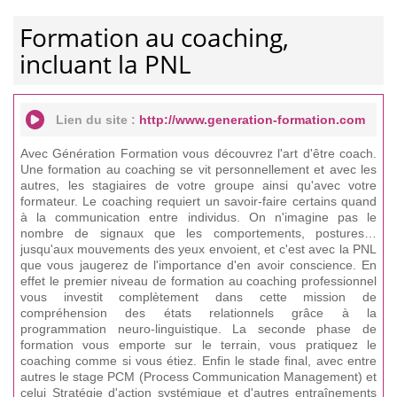
Formation au coaching,
incluant la PNL
Lien du site :
http://www.generation-formation.com
Avec Génération Formation vous découvrez l'art d'être coach.
Une formation au coaching se vit personnellement et avec les
autres, les stagiaires de votre groupe ainsi qu'avec votre
formateur. Le coaching requiert un savoir-faire certains quand
à la communication entre individus. On n'imagine pas le
nombre de signaux que les comportements, postures…
jusqu'aux mouvements des yeux envoient, et c'est avec la PNL
que vous jaugerez de l'importance d'en avoir conscience. En
effet le premier niveau de formation au coaching professionnel
vous investit complètement dans cette mission de
compréhension des états relationnels grâce à la
programmation neuro-linguistique. La seconde phase de
formation vous emporte sur le terrain, vous pratiquez le
coaching comme si vous étiez. Enfin le stade final, avec entre
autres le stage PCM (Process Communication Management) et
celui Stratégie d'action systémique et d'autres entraînements