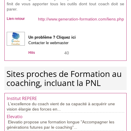
finit de vous apporter tous les outils dont tout coach doit se
parer.
Lien retour
http://www.generation-formation.com/liens.php
Un problème ? Cliquez ici
Contacter le webmaster
Hits
40
Sites proches de Formation au
coaching, incluant la PNL
Institut REPERE
L'excellence du coach vient de sa capacité à acquérir une
vision élargie des forces en...
Elevatio
Elevatio propose une formation longue "Accompagner les
générations futures par le coaching"...