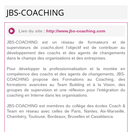
JBS-COACHING
Lien du site :
http://www.jbs-coaching.com
JBS-COACHING est un réseau de formateurs et de
superviseurs de coachs,dont l’objectif est de contribuer au
développement des coachs et des agents de changements
dans le champs des organisations et des entreprises.
Pour développer la professionnalisation et la montée en
compétence des coachs et des agents de changements, JBS-
COACHING propose des Formations au Coaching, des
formations avancées au Team Building et à la Vision, des
groupes de supervision et une réflexion pour l’intégration du
coaching en Interne dans les organisations.
JBS-COACHING est membres du collège des écoles Coach &
Team en réseau avec celles de Paris, Nantes, Aix-Marseille,
Chambéry, Toulouse, Bordeaux, Bruxelles et Casablanca.