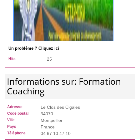
Un problème ? Cliquez ici
Hits
25
Informations sur: Formation
Coaching
Adresse
Le Clos des Cigales
Code postal
34070
Ville
Montpellier
Pays
France
Téléphone
04 67 10 47 10