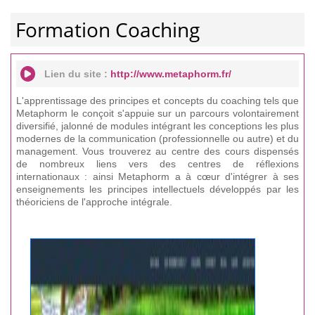
Formation Coaching
Lien du site :
http://www.metaphorm.fr/
L'apprentissage des principes et concepts du coaching tels que
Metaphorm le conçoit s'appuie sur un parcours volontairement
diversifié, jalonné de modules intégrant les conceptions les plus
modernes de la communication (professionnelle ou autre) et du
management. Vous trouverez au centre des cours dispensés
de nombreux liens vers des centres de réflexions
internationaux : ainsi Metaphorm a à cœur d'intégrer à ses
enseignements les principes intellectuels développés par les
théoriciens de l'approche intégrale.