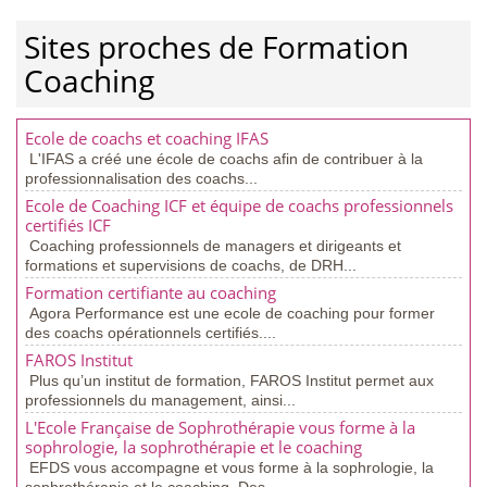
Sites proches de Formation
Coaching
Ecole de coachs et coaching IFAS
L'IFAS a créé une école de coachs afin de contribuer à la
professionnalisation des coachs...
Ecole de Coaching ICF et équipe de coachs professionnels
certifiés ICF
Coaching professionnels de managers et dirigeants et
formations et supervisions de coachs, de DRH...
Formation certifiante au coaching
Agora Performance est une ecole de coaching pour former
des coachs opérationnels certifiés....
FAROS Institut
Plus qu’un institut de formation, FAROS Institut permet aux
professionnels du management, ainsi...
L'Ecole Française de Sophrothérapie vous forme à la
sophrologie, la sophrothérapie et le coaching
EFDS vous accompagne et vous forme à la sophrologie, la