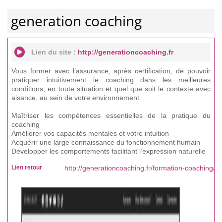
generation coaching
Lien du site :
http://generationcoaching.fr
Vous former avec l’assurance, après certification, de pouvoir
pratiquer intuitivement le coaching dans les meilleures
conditions, en toute situation et quel que soit le contexte avec
aisance, au sein de votre environnement.
Maîtriser les compétences essentielles de la pratique du
coaching
Améliorer vos capacités mentales et votre intuition
Acquérir une large connaissance du fonctionnement humain
Développer les comportements facilitant l’expression naturelle
Lien retour
http://generationcoaching.fr/formation-coaching/