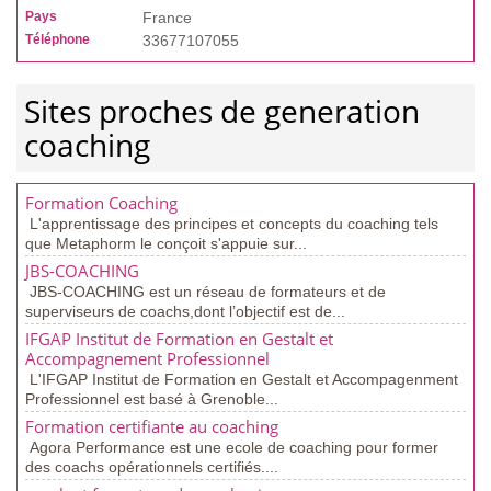
Pays
France
Téléphone
33677107055
Sites proches de generation
coaching
Formation Coaching
L'apprentissage des principes et concepts du coaching tels
que Metaphorm le conçoit s'appuie sur...
JBS-COACHING
JBS-COACHING est un réseau de formateurs et de
superviseurs de coachs,dont l’objectif est de...
IFGAP Institut de Formation en Gestalt et
Accompagnement Professionnel
L'IFGAP Institut de Formation en Gestalt et Accompagenment
Professionnel est basé à Grenoble...
Formation certifiante au coaching
Agora Performance est une ecole de coaching pour former
des coachs opérationnels certifiés....