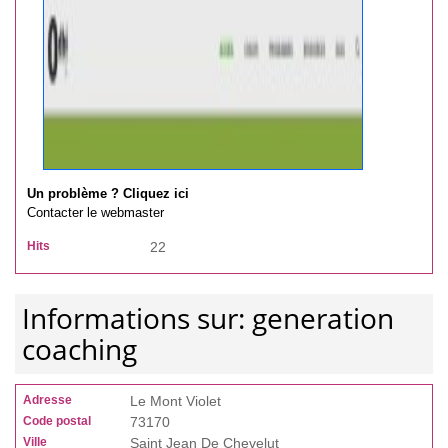
Un problème ? Cliquez ici
Contacter le webmaster
Hits
22
Informations sur: generation
coaching
Adresse
Le Mont Violet
Code postal
73170
Ville
Saint Jean De Chevelut