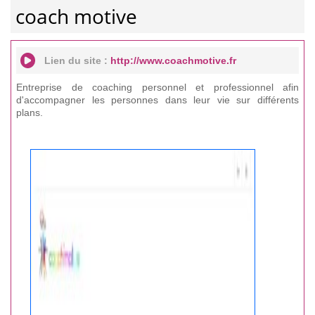
coach motive
Lien du site :
http://www.coachmotive.fr
Entreprise de coaching personnel et professionnel afin
d'accompagner les personnes dans leur vie sur différents
plans.