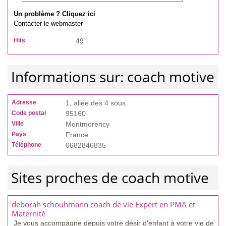
Un problème ? Cliquez ici
Contacter le webmaster
Hits
49
Informations sur: coach motive
Adresse
1, allée des 4 sous
Code postal
95160
Ville
Montmorency
Pays
France
Téléphone
0682846835
Sites proches de coach motive
deborah schouhmann coach de vie Expert en PMA et
Maternité
Je vous accompagne depuis votre désir d'enfant à votre vie de