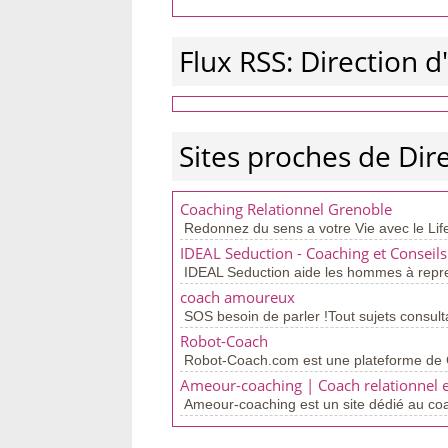
Flux RSS: Direction d
Sites proches de Dir
Coaching Relationnel Grenoble
Redonnez du sens a votre Vie avec le Life
IDEAL Seduction - Coaching et Consei
IDEAL Seduction aide les hommes à reprend
coach amoureux
SOS besoin de parler !Tout sujets consult
Robot-Coach
Robot-Coach.com est une plateforme de C
Ameour-coaching | Coach relationnel e
Ameour-coaching est un site dédié au co