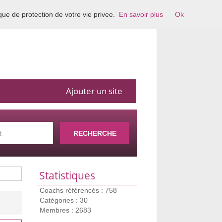
ique de protection de votre vie privee.
En savoir plus
Ok
Ajouter un site
RECHERCHE
Statistiques
Coachs référencés : 758
Catégories : 30
Membres : 2683