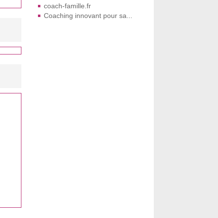
coach-famille.fr
Coaching innovant pour sa...