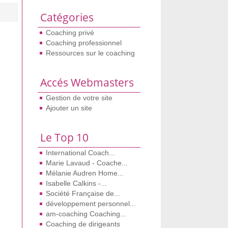
Catégories
Coaching privé
Coaching professionnel
Ressources sur le coaching
Accés Webmasters
Gestion de votre site
Ajouter un site
Le Top 10
International Coach...
Marie Lavaud - Coache...
Mélanie Audren Home...
Isabelle Calkins -...
Société Française de...
développement personnel...
am-coaching Coaching...
Coaching de dirigeants