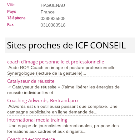
Ville
HAGUENAU
Pays
France
Téléphone
0388935508
Fax
0310383518
Sites proches de ICF CONSEIL
coach d'image personnelle et professionnelle
Aude ROY Coach en image et posture professionnelle
Synergologue (lecture de la gestuelle)...
Catalyseur de réussite
« Catalyseur de réussite » J’aime libérer les énergies de
réussite individuelles et...
Coaching Adwords, Bertrand.pro
Adwords est un outil aussi puissant que complexe. Une
campagne publicitaire en ligne demande de...
international media training
Une equipe de journalistes internationales, propose des
formations aux cadres et aux dirigants...
Coaching e-commerce