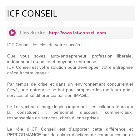
ICF CONSEIL
Lien du site :
http://www.icf-conseil.com
ICF Conseil, les clés de votre succès !
Que vous soyez auto-entrepreneur, profession libérale,
indépendant ou petite et moyenne entreprise,
ICF Conseil est votre solution pour développer votre entreprise
grâce à votre image :
Par temps de crise et dans un environnement concurrentiel
élevé, une entreprise se bat pour proposer les meilleurs prix ,
services et se différencie par son IMAGE.
Le 1er vecteur d'image le plus important : les collaborateurs qui
la constituent : personnel d'accueil, commerciaux,
responsables de services, chefs d' entreprises..
Le rôle d'ICF Conseil est d'apporter cette différence et
PERFORMANCE par des plans d'actions de communication et