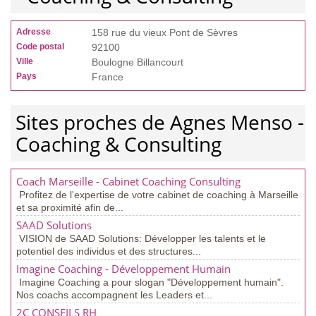
Adresse
158 rue du vieux Pont de Sèvres
Code postal
92100
Ville
Boulogne Billancourt
Pays
France
Sites proches de Agnes Menso -
Coaching & Consulting
Coach Marseille - Cabinet Coaching Consulting
Profitez de l'expertise de votre cabinet de coaching à Marseille
et sa proximité afin de...
SAAD Solutions
VISION de SAAD Solutions: Développer les talents et le
potentiel des individus et des structures...
Imagine Coaching - Développement Humain
Imagine Coaching a pour slogan "Développement humain".
Nos coachs accompagnent les Leaders et...
2C CONSEILS RH