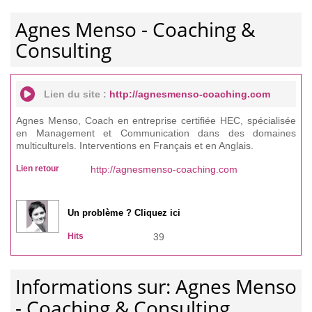
Agnes Menso - Coaching &
Consulting
Lien du site :
http://agnesmenso-coaching.com
Agnes Menso, Coach en entreprise certifiée HEC, spécialisée
en Management et Communication dans des domaines
multiculturels. Interventions en Français et en Anglais.
Lien retour
http://agnesmenso-coaching.com
Un problème ? Cliquez ici
Hits
39
Informations sur: Agnes Menso
- Coaching & Consulting