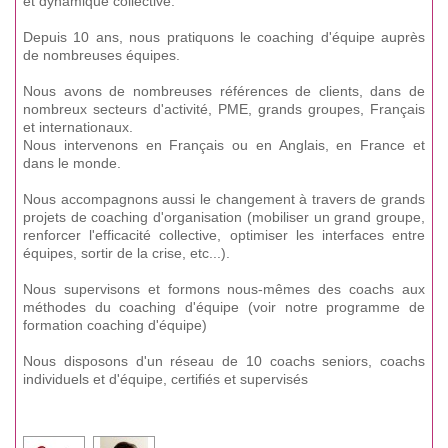
et dynamique collective.
Depuis 10 ans, nous pratiquons le coaching d'équipe auprès
de nombreuses équipes.
Nous avons de nombreuses références de clients, dans de
nombreux secteurs d'activité, PME, grands groupes, Français
et internationaux.
Nous intervenons en Français ou en Anglais, en France et
dans le monde.
Nous accompagnons aussi le changement à travers de grands
projets de coaching d'organisation (mobiliser un grand groupe,
renforcer l'efficacité collective, optimiser les interfaces entre
équipes, sortir de la crise, etc...).
Nous supervisons et formons nous-mêmes des coachs aux
méthodes du coaching d'équipe (voir notre programme de
formation coaching d'équipe)
Nous disposons d'un réseau de 10 coachs seniors, coachs
individuels et d'équipe, certifiés et supervisés