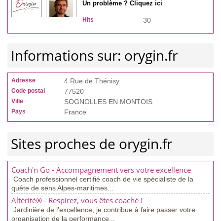
Un problème ? Cliquez ici
Hits
30
Informations sur: orygin.fr
Adresse
4 Rue de Thénisy
Code postal
77520
Ville
SOGNOLLES EN MONTOIS
Pays
France
Sites proches de orygin.fr
Coach'n Go - Accompagnement vers votre excellence
Coach professionnel certifié coach de vie spécialiste de la
quête de sens Alpes-maritimes...
Altérité® - Respirez, vous êtes coaché !
Jardinière de l’excellence, je contribue à faire passer votre
organisation de la performance...