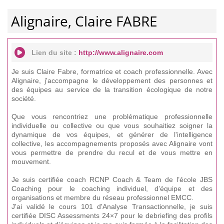
Alignaire, Claire FABRE
Lien du site :
http://www.alignaire.com
Je suis Claire Fabre, formatrice et coach professionnelle. Avec
Alignaire, j'accompagne le développement des personnes et
des équipes au service de la transition écologique de notre
société.
Que vous rencontriez une problématique professionnelle
individuelle ou collective ou que vous souhaitiez soigner la
dynamique de vos équipes, et générer de l'intelligence
collective, les accompagnements proposés avec Alignaire vont
vous permettre de prendre du recul et de vous mettre en
mouvement.
Je suis certifiée coach RCNP Coach & Team de l’école JBS
Coaching pour le coaching individuel, d’équipe et des
organisations et membre du réseau professionnel EMCC.
J'ai validé le cours 101 d'Analyse Transactionnelle, je suis
certifiée DISC Assessments 24×7 pour le debriefing des profils