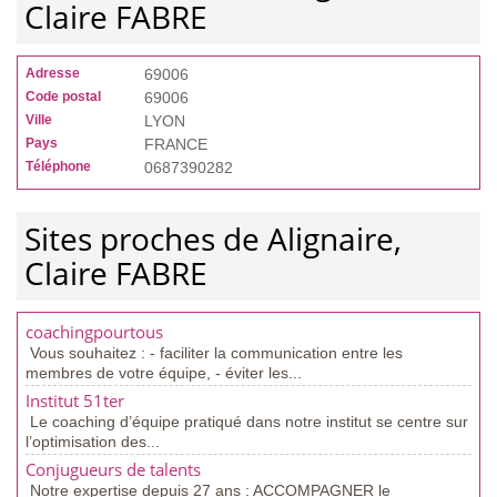
Claire FABRE
Adresse
69006
Code postal
69006
Ville
LYON
Pays
FRANCE
Téléphone
0687390282
Sites proches de Alignaire,
Claire FABRE
coachingpourtous
Vous souhaitez : - faciliter la communication entre les
membres de votre équipe, - éviter les...
Institut 51ter
Le coaching d’équipe pratiqué dans notre institut se centre sur
l’optimisation des...
Conjugueurs de talents
Notre expertise depuis 27 ans : ACCOMPAGNER le