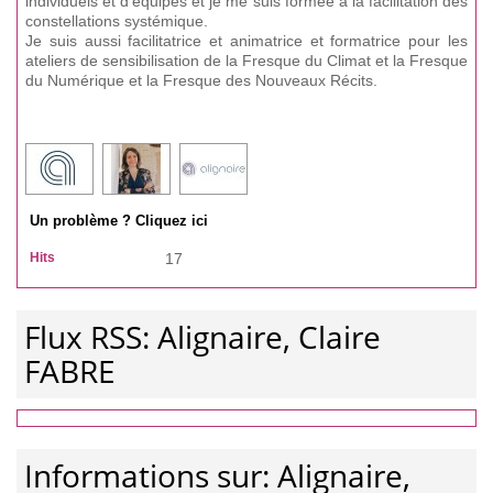
individuels et d'équipes et je me suis formée à la facilitation des
constellations systémique.
Je suis aussi facilitatrice et animatrice et formatrice pour les
ateliers de sensibilisation de la Fresque du Climat et la Fresque
du Numérique et la Fresque des Nouveaux Récits.
Un problème ? Cliquez ici
Hits
17
Flux RSS: Alignaire, Claire
FABRE
Informations sur: Alignaire,