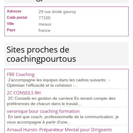
Adresse
29 rue émile gavroy
Code postal
77100
Ville
meaux
Pays
france
Sites proches de
coachingpourtous
FBE Coaching
J'accompagne les équipes dans les cadres suivants : -
Optimiser l'efficacité et la cohésion -...
2C CONSEILS RH
2C Conseils en gestion de carriere En tenant compte des
préférences de chacun dans le travail,...
veronique bour coaching formation
En tant que coach, professionnelle de la communication, je
vous accompagne à partir d'une...
Arnaud Hursin: Préparateur Mental pour Dirigeants