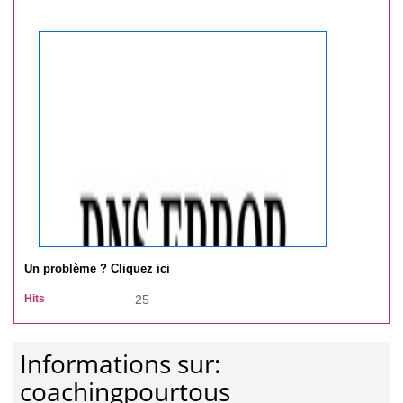
Un problème ? Cliquez ici
Hits
25
Informations sur:
coachingpourtous