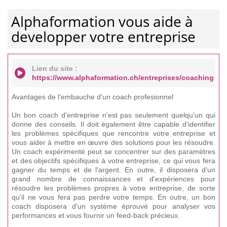
Alphaformation vous aide à
developper votre entreprise
Lien du site :
https://www.alphaformation.ch/entreprises/coaching
Avantages de l'embauche d'un coach profesionnel
Un bon coach d'entreprise n'est pas seulement quelqu'un qui
donne des conseils. Il doit également être capable d'identifier
les problèmes spécifiques que rencontre votre entreprise et
vous aider à mettre en œuvre des solutions pour les résoudre.
Un coach expérimenté peut se concentrer sur des paramètres
et des objectifs spécifiques à votre entreprise, ce qui vous fera
gagner du temps et de l'argent. En outre, il disposera d'un
grand nombre de connaissances et d'expériences pour
résoudre les problèmes propres à votre entreprise, de sorte
qu'il ne vous fera pas perdre votre temps. En outre, un bon
coach disposera d'un système éprouvé pour analyser vos
performances et vous fournir un feed-back précieux.