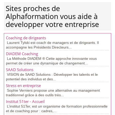
Sites proches de
Alphaformation vous aide à
developper votre entreprise
Coaching de dirigeants
Laurent Tylski est coach de managers et de dirigeants. Il
accompagne les Présidents Directeurs...
DIADEM Coaching
La Méthode DIADEM ® Cette approche innovante vous
permet de créer une dynamique de changement...
SAAD Solutions
VISION de SAAD Solutions : Développer les talents et le
potentiel des individus et des...
Stress en entreprise
Sophie Verniers propose une alternative au management
traditionnel grâce à des outils très...
Institut 51ter - Accueil
L’institut 51Ter, est un organisme de formation professionnelle
et de coaching pour : cadres,...