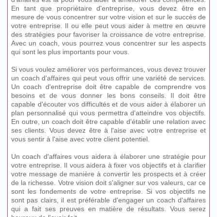
En tant que propriétaire d'entreprise, vous devez être en
mesure de vous concentrer sur votre vision et sur le succès de
votre entreprise. Il ou elle peut vous aider à mettre en œuvre
des stratégies pour favoriser la croissance de votre entreprise.
Avec un coach, vous pourrez vous concentrer sur les aspects
qui sont les plus importants pour vous.
Si vous voulez améliorer vos performances, vous devez trouver
un coach d'affaires qui peut vous offrir une variété de services.
Un coach d'entreprise doit être capable de comprendre vos
besoins et de vous donner les bons conseils. Il doit être
capable d'écouter vos difficultés et de vous aider à élaborer un
plan personnalisé qui vous permettra d'atteindre vos objectifs.
En outre, un coach doit être capable d'établir une relation avec
ses clients. Vous devez être à l'aise avec votre entreprise et
vous sentir à l'aise avec votre client potentiel.
Un coach d'affaires vous aidera à élaborer une stratégie pour
votre entreprise. Il vous aidera à fixer vos objectifs et à clarifier
votre message de manière à convertir les prospects et à créer
de la richesse. Votre vision doit s'aligner sur vos valeurs, car ce
sont les fondements de votre entreprise. Si vos objectifs ne
sont pas clairs, il est préférable d'engager un coach d'affaires
qui a fait ses preuves en matière de résultats. Vous serez