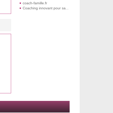
coach-famille.fr
Coaching innovant pour sa...