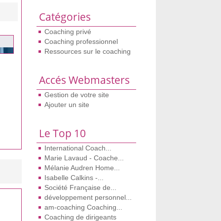
Catégories
Coaching privé
Coaching professionnel
Ressources sur le coaching
Accés Webmasters
Gestion de votre site
Ajouter un site
Le Top 10
International Coach...
Marie Lavaud - Coache...
Mélanie Audren Home...
Isabelle Calkins -...
Société Française de...
développement personnel...
am-coaching Coaching...
Coaching de dirigeants