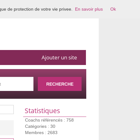
ique de protection de votre vie privee.
En savoir plus
Ok
Ajouter un site
RECHERCHE
Statistiques
Coachs référencés : 758
Catégories : 30
Membres : 2683