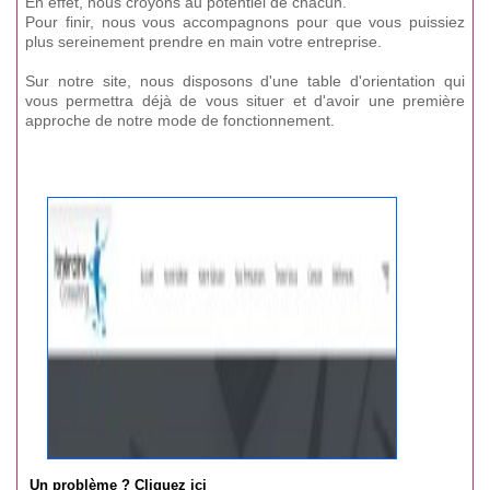
En effet, nous croyons au potentiel de chacun.
Pour finir, nous vous accompagnons pour que vous puissiez
plus sereinement prendre en main votre entreprise.
Sur notre site, nous disposons d'une table d'orientation qui
vous permettra déjà de vous situer et d'avoir une première
approche de notre mode de fonctionnement.
Un problème ? Cliquez ici