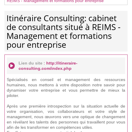
REIMS - Management et formations pour entreprise
Itinéraire Consulting: cabinet
de consultants situé à REIMS -
Management et formations
pour entreprise
Lien du site :
http://itineraire-
consulting.com/index.php
Spécialisés en conseil et management des ressources
humaines, nous mettons à votre disposition notre savoir pour
dynamiser votre entreprise et vous permettre de mieux la
piloter.
Après une première introspection sur la situation actuelle de
votre organisation, vos collaborateurs et votre style de
management, nous œuvrons vers une optique de changement
en révélant les talents des personnes qui travaillent pour vous
afin de les transformer en compétences utiles.