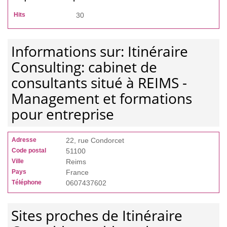
Hits
30
Informations sur: Itinéraire
Consulting: cabinet de
consultants situé à REIMS -
Management et formations
pour entreprise
Adresse
22, rue Condorcet
Code postal
51100
Ville
Reims
Pays
France
Téléphone
0607437602
Sites proches de Itinéraire