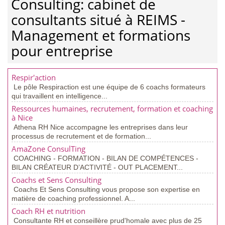
Consulting: cabinet de
consultants situé à REIMS -
Management et formations
pour entreprise
Respir'action
Le pôle Respiraction est une équipe de 6 coachs formateurs
qui travaillent en intelligence...
Ressources humaines, recrutement, formation et coaching
à Nice
Athena RH Nice accompagne les entreprises dans leur
processus de recrutement et de formation...
AmaZone ConsulTing
COACHING - FORMATION - BILAN DE COMPÉTENCES -
BILAN CRÉATEUR D’ACTIVITÉ - OUT PLACEMENT...
Coachs et Sens Consulting
Coachs Et Sens Consulting vous propose son expertise en
matière de coaching professionnel. A...
Coach RH et nutrition
Consultante RH et conseillère prud'homale avec plus de 25