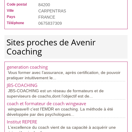
Code postal
84200
Ville
CARPENTRAS
Pays
FRANCE
Téléphone
0675837309
Sites proches de Avenir
Coaching
generation coaching
Vous former avec l’assurance, après certification, de pouvoir
pratiquer intuitivement le...
JBS-COACHING
JBS-COACHING est un réseau de formateurs et de
superviseurs de coachs,dont l’objectif est de...
coach et formateur de coach wingwave
wingwave® c'est l'EMDR en coaching. La méthode à été
développée par des psychologues...
Institut REPERE
L'excellence du coach vient de sa capacité à acquérir une