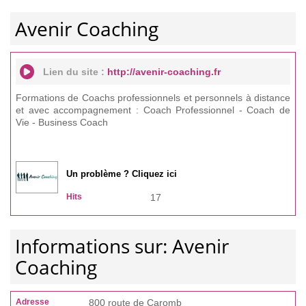
Avenir Coaching
Lien du site :
http://avenir-coaching.fr
Formations de Coachs professionnels et personnels à distance
et avec accompagnement : Coach Professionnel - Coach de
Vie - Business Coach
Un problème ? Cliquez ici
Hits
17
Informations sur: Avenir
Coaching
Adresse
800 route de Caromb