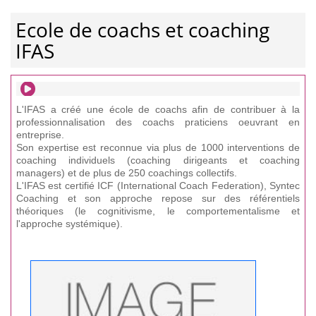
Ecole de coachs et coaching
IFAS
L'IFAS a créé une école de coachs afin de contribuer à la
professionnalisation des coachs praticiens oeuvrant en
entreprise.
Son expertise est reconnue via plus de 1000 interventions de
coaching individuels (coaching dirigeants et coaching
managers) et de plus de 250 coachings collectifs.
L'IFAS est certifié ICF (International Coach Federation), Syntec
Coaching et son approche repose sur des référentiels
théoriques (le cognitivisme, le comportementalisme et
l'approche systémique).