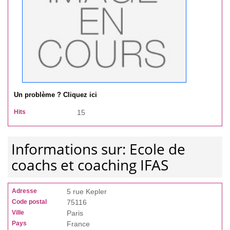
Un problème ? Cliquez ici
Hits
15
Informations sur: Ecole de
coachs et coaching IFAS
Adresse
5 rue Kepler
Code postal
75116
Ville
Paris
Pays
France