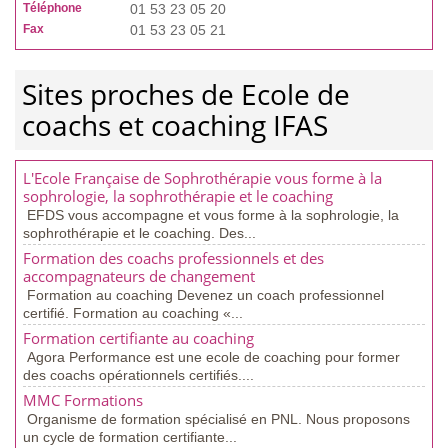
Téléphone
01 53 23 05 20
Fax
01 53 23 05 21
Sites proches de Ecole de
coachs et coaching IFAS
L'Ecole Française de Sophrothérapie vous forme à la
sophrologie, la sophrothérapie et le coaching
EFDS vous accompagne et vous forme à la sophrologie, la
sophrothérapie et le coaching. Des...
Formation des coachs professionnels et des
accompagnateurs de changement
Formation au coaching Devenez un coach professionnel
certifié. Formation au coaching «...
Formation certifiante au coaching
Agora Performance est une ecole de coaching pour former
des coachs opérationnels certifiés....
MMC Formations
Organisme de formation spécialisé en PNL. Nous proposons
un cycle de formation certifiante...