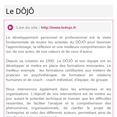
Le DÔJÔ
Lien du site :
http://www.ledojo.fr
Le développement personnel et professionnel est la visée
fondamentale de toutes les activités du DÔJÔ pour favoriser
l'apprentissage, la réflexion et une meilleure compréhension de
soi, de nos actes, de nos valeurs et de ceux d'autrui.
Depuis sa création en 1990, Le DÔJÔ et son équipe ont su
développer et mettre en place des formations innovantes. Le
meilleur exemple : les formations certifiantes aux métiers de
praticien en psychothérapie, de formateur en relations
humaines et de coach - coach individuel, d'équipe, de groupe.
Nous intervenons également dans les entreprises et les
organisations. L'objectif de nos interventions est de mettre au
jour autant le potentiel technique et humain que les difficultés
ressenties, de faciliter l'analyse et la compréhension des
phénomènes organisationnels, de clarifier le projet de
l'entreprise et celui des différents acteurs, permettant ainsi de