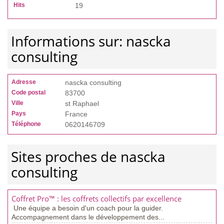
Hits
19
Informations sur: nascka
consulting
Adresse
nascka consulting
Code postal
83700
Ville
st Raphael
Pays
France
Téléphone
0620146709
Sites proches de nascka
consulting
Coffret Pro™ : les coffrets collectifs par excellence
Une équipe a besoin d'un coach pour la guider.
Accompagnement dans le développement des...