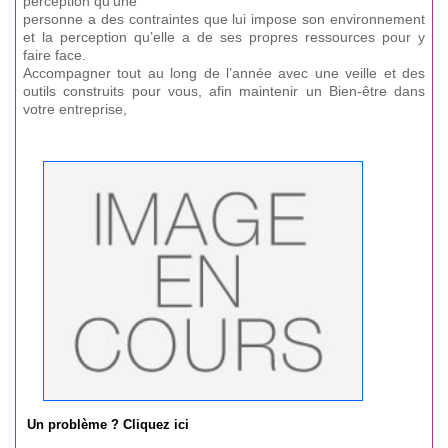
perception qu’une
personne a des contraintes que lui impose son environnement
et la perception qu’elle a de ses propres ressources pour y
faire face.
Accompagner tout au long de l’année avec une veille et des
outils construits pour vous, afin maintenir un Bien-être dans
votre entreprise,
Un problème ? Cliquez ici