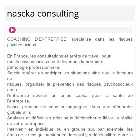
nascka consulting
COACHING D'ENTREPRISE. spécialisé dans les risques
psychosociaux.
En France, les consultations et arrêts de travail pour
motifs psychosociaux sont devenues la première
pathologie professionnelle.
Savoir repérer en anticiper les situations ainsi que le facteurs
de
risques, organiser la prévention des risques psychosociaux
dans
l’entreprise devient un enjeu capital pour la santé de
l’entreprise.
Nasca propose de vous accompagner dans une démarche
globale afin:
Analyser et définir les principaux déclencheurs liés a la réalité
de votre entreprise
Intervenir en individuel ou en groupe sur, par exemple, les
états de stress qui surviennent lorsqu’il y a déséquilibre entre la