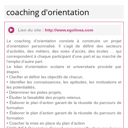
coaching d'orientation
Lien du site :
http://www.egolinea.com
Le coaching d’orientation consiste à construire un projet
d’orientation personnalisé. Il s’agit de définir des secteurs
d’activités, des métiers, des voies d’accès, des écoles … qui
correspondent à chaque participant d’une part et au marché de
l’emploi d’autre part.
Le bilan d’orientation scolaire et universitaire procède par
étapes :
• Clarifier et définir les objectifs de chacun,
• Identifier les connaissances, les aptitudes, les motivations et
les potentialités,
• Déterminer les pistes projets,
• Étudier la faisabilité des projets retenus,
• Élaborer le plan d'action garant de la réussite du parcours de
formation
• Élaborer le plan d'action garant de la réussite du parcours de
formation
• Coacher la mise en place du plan d’action