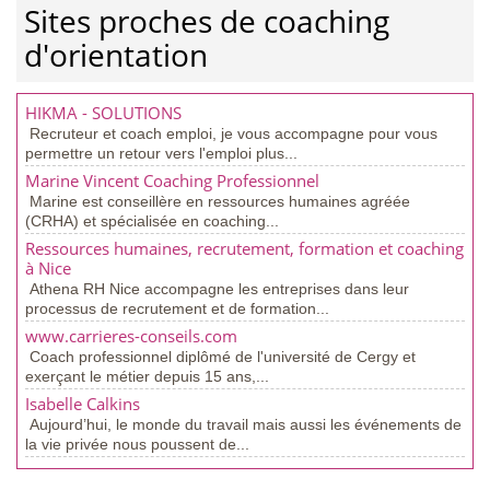
Sites proches de coaching
d'orientation
HIKMA - SOLUTIONS
Recruteur et coach emploi, je vous accompagne pour vous
permettre un retour vers l'emploi plus...
Marine Vincent Coaching Professionnel
Marine est conseillère en ressources humaines agréée
(CRHA) et spécialisée en coaching...
Ressources humaines, recrutement, formation et coaching
à Nice
Athena RH Nice accompagne les entreprises dans leur
processus de recrutement et de formation...
www.carrieres-conseils.com
Coach professionnel diplômé de l'université de Cergy et
exerçant le métier depuis 15 ans,...
Isabelle Calkins
Aujourd’hui, le monde du travail mais aussi les événements de
la vie privée nous poussent de...