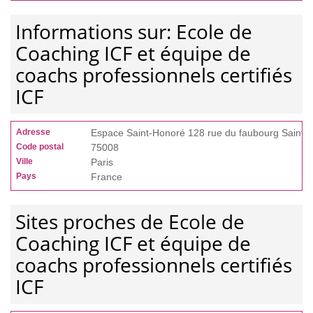
Informations sur: Ecole de
Coaching ICF et équipe de
coachs professionnels certifiés
ICF
Adresse
Espace Saint-Honoré 128 rue du faubourg Saint-
Code postal
75008
Ville
Paris
Pays
France
Sites proches de Ecole de
Coaching ICF et équipe de
coachs professionnels certifiés
ICF