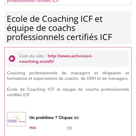
professionnels certifiés ICF
Ecole de Coaching ICF et
équipe de coachs
professionnels certifiés ICF
Lien du site :
http://www.activision-
coaching.com/fr/
Coaching professionnels de managers et dirigeants et
formations et supervisions de coachs, de DRH et de managers.
Ecole de Coaching ICF et équipe de coachs professionnels
certifiés ICF
Un problème ? Cliquez ici
Hits
19