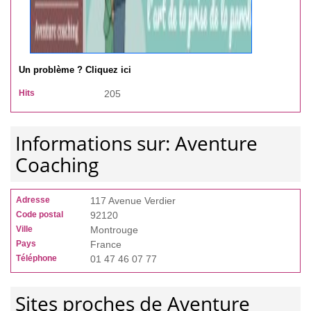
Un problème ? Cliquez ici
Hits
205
Informations sur: Aventure
Coaching
Adresse
117 Avenue Verdier
Code postal
92120
Ville
Montrouge
Pays
France
Téléphone
01 47 46 07 77
Sites proches de Aventure