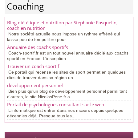
Coaching
Blog diététique et nutrition par Stephanie Pasquelin,
coach en nutrition
Notre société actuelle nous impose un rythme effréné qui
laisse peu de temps libre pour...
Annuaire des coachs sportifs
Coach-sportif.fr est un tout nouvel annuaire dédié aux coachs
sportif en France. L'inscription...
Trouver un coach sportif
Ce portail qui recense les sites de sport permet en quelques
clics de trouver dans sa région un...
développement personnel
Bien plus qu'un blog de développement personnel parmi tant
d'autres, le site NicolasPene.fr a...
Portail de psychologues consultant sur le web
L’informatique est entrer dans nos mœurs depuis quelques
décennies déjà. Presque tous les...