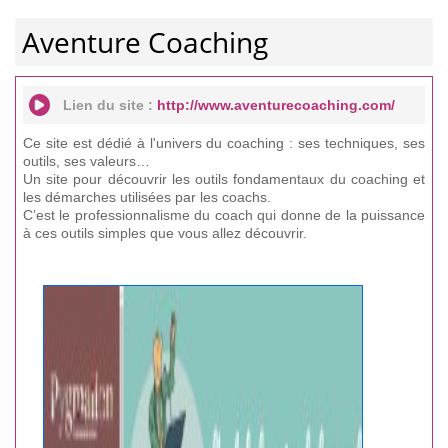
Aventure Coaching
Lien du site :
http://www.aventurecoaching.com/
Ce site est dédié à l'univers du coaching : ses techniques, ses
outils, ses valeurs…
Un site pour découvrir les outils fondamentaux du coaching et
les démarches utilisées par les coachs.
C’est le professionnalisme du coach qui donne de la puissance
à ces outils simples que vous allez découvrir.