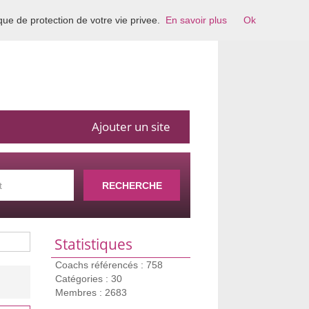
ique de protection de votre vie privee.
En savoir plus
Ok
Ajouter un site
RECHERCHE
Statistiques
Coachs référencés : 758
Catégories : 30
Membres : 2683