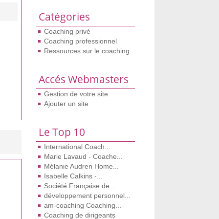
Catégories
Coaching privé
Coaching professionnel
Ressources sur le coaching
Accés Webmasters
Gestion de votre site
Ajouter un site
Le Top 10
International Coach...
Marie Lavaud - Coache...
Mélanie Audren Home...
Isabelle Calkins -...
Société Française de...
développement personnel...
am-coaching Coaching...
Coaching de dirigeants